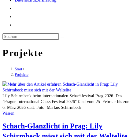
Datenschutzerklärung
Website-
Suche
umschalten
Projekte
Start
>
Projekte
Lily Schirmbeck beim internationalen Schachfestival Prag 2026. Das
"Prague International Chess Festival 2026" fand vom 25. Februar bis zum
6. März 2026 statt. Foto: Markus Schirmbeck
Wissen
Schach-Glanzlicht in Prag: Lily
Schirmbeck misst sich mit der Weltelite