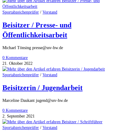
Neufeld
Sportabzeichenprüfer
/
Vorstand
Beisitzer / Presse- und
Öffentlichkeitsarbeit
Michael Tönsing presse@ssv-hw.de
0 Kommentare
21. Oktober 2022
Sportabzeichenprüfer
/
Vorstand
Beisitzerin / Jugendarbeit
Marceline Daukant jugend@ssv-hw.de
0 Kommentare
2. September 2021
Sportabzeichenprüfer
/
Vorstand