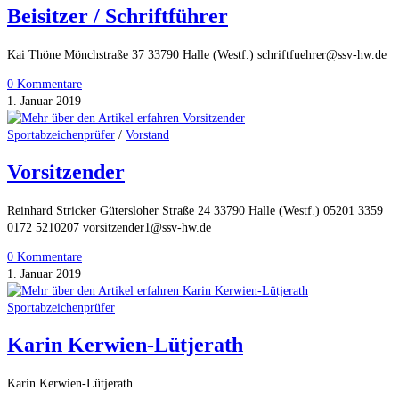
Beisitzer / Schriftführer
Kai Thöne Mönchstraße 37 33790 Halle (Westf.) schriftfuehrer@ssv-hw.de
0 Kommentare
1. Januar 2019
Sportabzeichenprüfer
/
Vorstand
Vorsitzender
Reinhard Stricker Gütersloher Straße 24 33790 Halle (Westf.) 05201 3359
0172 5210207 vorsitzender1@ssv-hw.de
0 Kommentare
1. Januar 2019
Sportabzeichenprüfer
Karin Kerwien-Lütjerath
Karin Kerwien-Lütjerath