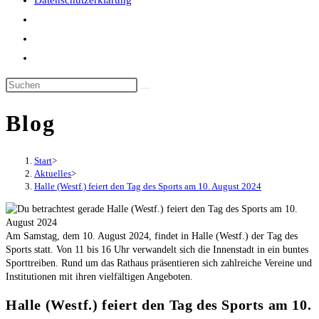
Datenschutzerklärung
Website-
Suche
umschalten
Blog
Start
>
Aktuelles
>
Halle (Westf.) feiert den Tag des Sports am 10. August 2024
Am Samstag, dem 10. August 2024, findet in Halle (Westf.) der Tag des
Sports statt. Von 11 bis 16 Uhr verwandelt sich die Innenstadt in ein buntes
Sporttreiben. Rund um das Rathaus präsentieren sich zahlreiche Vereine und
Institutionen mit ihren vielfältigen Angeboten.
Halle (Westf.) feiert den Tag des Sports am 10.